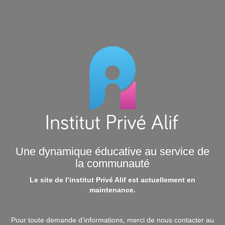
Une dynamique éducative au service de
la communauté
Le site de l’institut Privé Alif est actuellement en
maintenance.
Pour toute demande d’informations, merci de nous contacter au