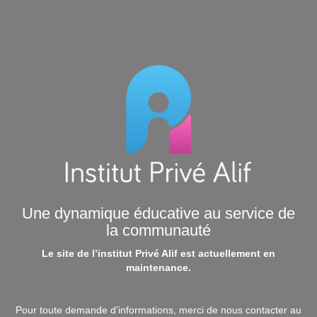
Une dynamique éducative au service de
la communauté
Le site de l’institut Privé Alif est actuellement en
maintenance.
Pour toute demande d’informations, merci de nous contacter au