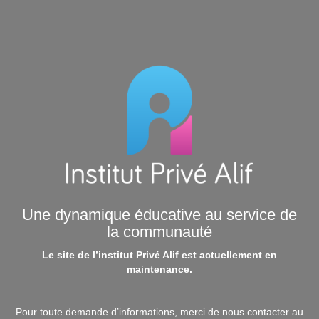
Une dynamique éducative au service de
la communauté
Le site de l’institut Privé Alif est actuellement en
maintenance.
Pour toute demande d’informations, merci de nous contacter au