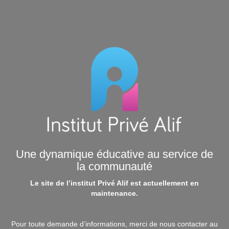
Une dynamique éducative au service de
la communauté
Le site de l’institut Privé Alif est actuellement en
maintenance.
Pour toute demande d’informations, merci de nous contacter au