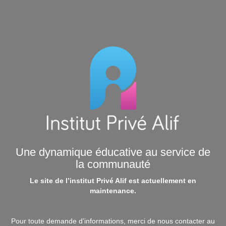
Une dynamique éducative au service de
la communauté
Le site de l’institut Privé Alif est actuellement en
maintenance.
Pour toute demande d’informations, merci de nous contacter au