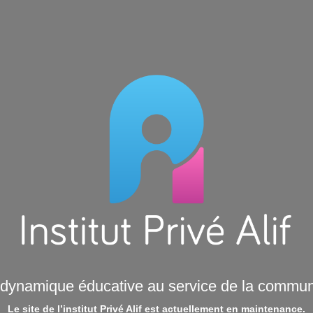
dynamique éducative au service de la commu
Le site de l’institut Privé Alif est actuellement en maintenance.