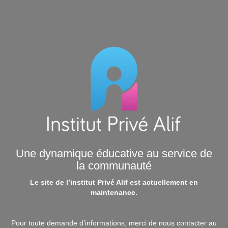
Une dynamique éducative au service de
la communauté
Le site de l’institut Privé Alif est actuellement en
maintenance.
Pour toute demande d’informations, merci de nous contacter au