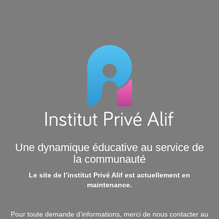
Une dynamique éducative au service de
la communauté
Le site de l’institut Privé Alif est actuellement en
maintenance.
Pour toute demande d’informations, merci de nous contacter au